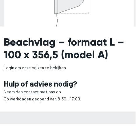
Beachvlag – formaat L –
100 x 356,5 (model A)
Login om onze prijzen te bekijken
Hulp of advies nodig?
Neem dan
contact
met ons op.
Op werkdagen geopend van 8:30 - 17:00.