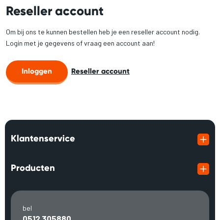
Reseller account
Om bij ons te kunnen bestellen heb je een reseller account nodig.
Login met je gegevens of vraag een account aan!
Inloggen
Reseller account
Klantenservice
Producten
bel
0512 305880