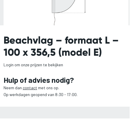
Beachvlag – formaat L –
100 x 356,5 (model E)
Login om onze prijzen te bekijken
Hulp of advies nodig?
Neem dan
contact
met ons op.
Op werkdagen geopend van 8:30 - 17:00.