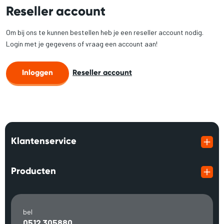
Reseller account
Om bij ons te kunnen bestellen heb je een reseller account nodig.
Login met je gegevens of vraag een account aan!
Inloggen
Reseller account
Klantenservice
Producten
bel
0512 305880