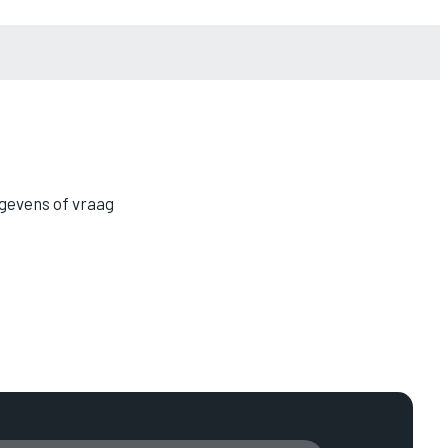
egevens of vraag