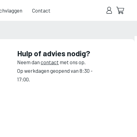
chvlaggen
Contact
Hulp of advies nodig?
Neem dan
contact
met ons op.
Op werkdagen geopend van 8:30 -
17:00.