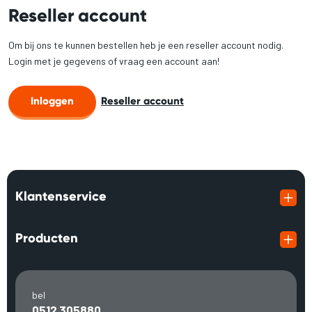
Reseller account
Om bij ons te kunnen bestellen heb je een reseller account nodig.
Login met je gegevens of vraag een account aan!
Inloggen
Reseller account
Klantenservice
Producten
bel
0512 305880