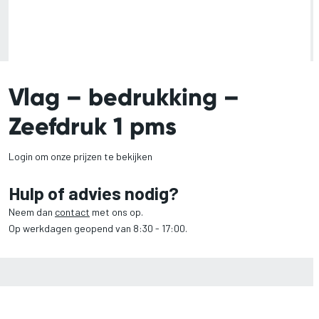
Vlag – bedrukking –
Zeefdruk 1 pms
Login om onze prijzen te bekijken
Hulp of advies nodig?
Neem dan
contact
met ons op.
Op werkdagen geopend van 8:30 - 17:00.